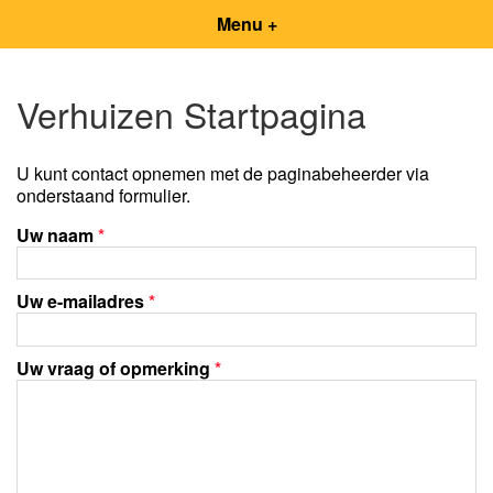
Menu +
Verhuizen Startpagina
U kunt contact opnemen met de paginabeheerder via
onderstaand formulier.
Uw naam
*
Uw e-mailadres
*
Uw vraag of opmerking
*